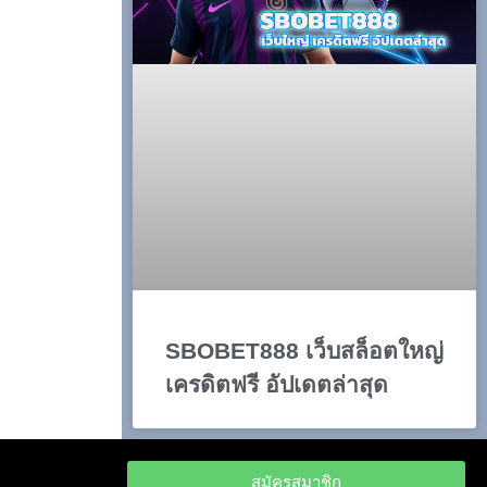
SBOBET888 เว็บสล็อตใหญ่
เครดิตฟรี อัปเดตล่าสุด
สมัครสมาชิก