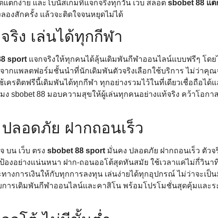
อตแตกง่าย และโบนัสเกมที่แจกจริงทุกวัน เว็บ สล็อต
sbobet 88 แต
งลองสักครั้ง แล้วจะติดใจจนหยุดไม่ได้
ริง เล่นได้ทุกกีฬา
88 sport
แจกจริงให้ทุกคนได้ลุ้นเดิมพันกีฬาออนไลน์แบบฟรีๆ โดยไ
ากแพลตฟอร์มชั้นนำที่นักเดิมพันตัวจริงเลือกใช้บริการ ไม่ว่าคุ
ครดิตฟรีนี้เดิมพันได้ทุกกีฬา ทุกอย่างรวมไว้ในที่เดียวเชื่อถือได
ง sbobet 88 มอบความสุขให้ผู้เล่นทุกคนอย่างแท้จริง คว้าโอกาสน
คง ปลอดภัย ฝากถอนเร็ว
ใจ บน เว็บ ตรง
sbobet 88 sport
มั่นคง ปลอดภัย ฝากถอนเร็ว ตัวจร
งอย่างแน่นหนา ฝาก-ถอนออโต้สุดทันสมัย ใช้เวลาแค่ไม่กี่วินาที 
างการเงินให้กับทุกการลงทุน เล่นง่ายได้ทุกอุปกรณ์ ไม่ว่าจะเป็น
ับการเดิมพันกีฬาออนไลน์และคาสิโน พร้อมโปรโมชั่นสุดคุ้มและระ