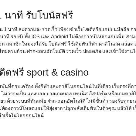
1 นาที รับโบนัสฟรี
ายใน 1 นาที สะดวกและรวดเร็ว เพียงเข้าเว็บไซต์หรือแอปบนมือถือ ก
1 นาที รองรับทั้ง iOS และ Android ไม่ต้องดาวน์โหลดแอปเพิ่ม สา
ก สมาชิกใหม่จะได้รับ โบนัสฟรี ใช้เดิมพันกีฬา คาสิโนสด สล็อต แ
ไทยครบถ้วน ฝาก-ถอนอัตโนมัติ รวดเร็ว ปลอดภัย และเข้าใช้งาน
ดิตฟรี sport & casino
พันที่ครบเครื่อง ทั้งกีฬาและคาสิโนออนไลน์ในที่เดียว เว็บตรงที่
จร ไม่ว่าจะเป็น แทงบอล บาสเกตบอล เทนนิส อีสปอร์ต หรือเกมคาส
ียว ด้วยระบบที่ทันสมัย ฝาก-ถอนอัตโนมัติ ไม่มีขั้นต่ำ รองรับทุ
 ไม่ต้องดาวน์โหลดแอปให้ยุ่งยาก ปลุกพลังเดิมพันในตัวคุณ แล้วให้ เ
ามสำเร็จในโลกออนไลน์