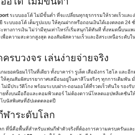
โต้ ไม่มีขั้นต่ำ
port
ระบบออโต้ ไม่มีขั้นต่ำ ที่จะเปลี่ยนทุกธุรกรรมให้รวดเร็วและ
ยี ระบบออโต้ เต็มรูปแบบ ให้คุณฝากหรือถอนเงินได้เองตลอด 24 ชั
ทางการเงิน ไม่ว่ามีทุนเท่าไหร่ก็เริ่มสนุกได้ทันที ทั้งหมดนี้บนแ
et เพื่อความสะดวกสูงสุด ลองสัมผัสความเร็วและอิสระเหนือระดับใ
ดครบวงจร เล่นง่ายจ่ายจริง
มยอดนิยมไว้ในที่เดียว ทั้งบาคาร่า รูเล็ต เสือมังกร ไฮโล และอ
ห้คุณสัมผัสบรรยากาศเสมือนอยู่ในคาสิโนจริงๆ ทุกการเดิมพัน มั
 ไม่มีประวัติโกง พร้อมระบบฝาก-ถอนออโต้ที่รวดเร็วทันใจ รองรั
่ายทั้งบนมือถือและคอมพิวเตอร์ ไม่ต้องดาวน์โหลดแอปพลิเคชันให้
โบนัสพิเศษที่อัปเดตตลอดปี
นกีฬาระดับโลก
 ที่นี่คือพื้นที่สำหรับแฟนกีฬาตัวจริงที่ต้องการความครบครันและ