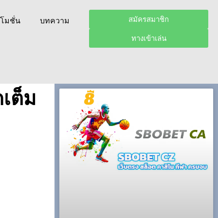
สมัครสมาชิก
มชั่น
บทความ
ทางเข้าเล่น
ดเต็ม