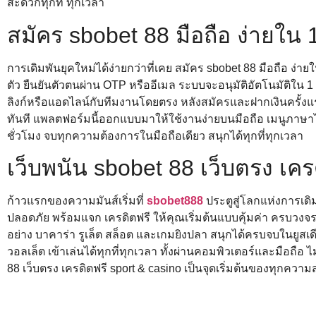
สะดวกทุกที่ ทุกเวลา
สมัคร sbobet 88 มือถือ ง่ายใน 
การเดิมพันยุคใหม่ได้ง่ายกว่าที่เคย สมัคร sbobet 88 มือถือ ง่
ตัว ยืนยันตัวตนผ่าน OTP หรืออีเมล ระบบจะอนุมัติอัตโนมัติใน 
ลิงก์หรือแอดไลน์กับทีมงานโดยตรง หลังสมัครและฝากเงินครั้งแร
ทันที แพลตฟอร์มนี้ออกแบบมาให้ใช้งานง่ายบนมือถือ เมนูภาษา
ชั่วโมง จบทุกความต้องการในมือถือเดียว สนุกได้ทุกที่ทุกเวลา
เว็บพนัน sbobet 88 เว็บตรง เคร
ก้าวแรกของความมันส์เริ่มที่
sbobet888
ประตูสู่โลกแห่งการเดิม
ปลอดภัย พร้อมแจก เครดิตฟรี ให้คุณเริ่มต้นแบบคุ้มค่า ครบวง
อย่าง บาคาร่า รูเล็ต สล็อต และเกมยิงปลา สนุกได้ครบจบในยูสเด
วอลเล็ต เข้าเล่นได้ทุกที่ทุกเวลา ทั้งผ่านคอมพิวเตอร์และมือถือ
88 เว็บตรง เครดิตฟรี sport & casino เป็นจุดเริ่มต้นของทุกคว