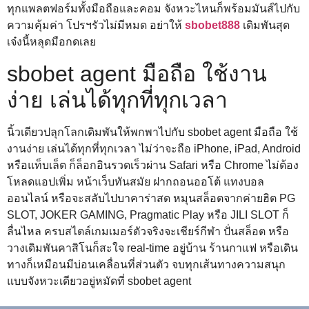
ทุกแพลตฟอร์มทั้งมือถือและคอม จังหวะไหนก็พร้อมมันส์ไปกับ
ความคุ้มค่า โปรฯรัวไม่มีหมด อย่าให้
sbobet888
เดิมพันสุด
เจ๋งนี้หลุดมือกดเลย
sbobet agent มือถือ ใช้งาน
ง่าย เล่นได้ทุกที่ทุกเวลา
นิ้วเดียวปลุกโลกเดิมพันให้พกพาไปกับ sbobet agent มือถือ ใช้
งานง่าย เล่นได้ทุกที่ทุกเวลา ไม่ว่าจะถือ iPhone, iPad, Android
หรือแท็บเล็ต ก็ล็อกอินรวดเร็วผ่าน Safari หรือ Chrome ไม่ต้อง
โหลดแอปเพิ่ม หน้าเว็บทันสมัย ฝากถอนออโต้ แทงบอล
ออนไลน์ หรือจะสลับไปบาคาร่าสด หมุนสล็อตจากค่ายฮิต PG
SLOT, JOKER GAMING, Pragmatic Play หรือ JILI SLOT ก็
ลื่นไหล ครบสไตล์เกมเมอร์ตัวจริงจะเชียร์กีฬา ปั่นสล็อต หรือ
วางเดิมพันคาสิโนก็สะใจ real-time อยู่บ้าน ร้านกาแฟ หรือเดิน
ทางก็เหมือนมีบ่อนเคลื่อนที่ส่วนตัว จบทุกเส้นทางความสนุก
แบบจังหวะเดียวอยู่หมัดที่ sbobet agent