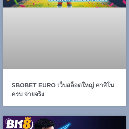
SBOBET EURO เว็บสล็อตใหญ่ คาสิโน
ครบ จ่ายจริง