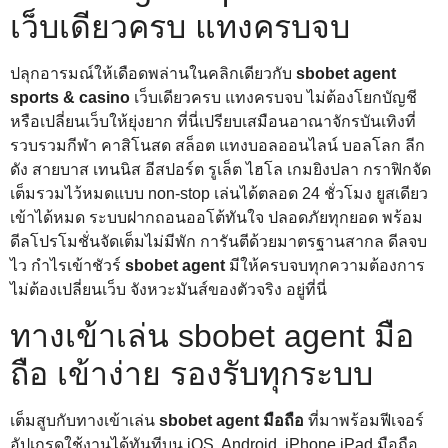
เว็บเดียวครบ แทงครบจบ
ปลุกอารมณ์ให้เดือดพล่านในคลิกเดียวกับ
sbobet agent
sports & casino
เว็บเดียวครบ แทงครบจบ ไม่ต้องโยกบัญชี
หรือเปลี่ยนเว็บให้ยุ่งยาก ที่นี่เปรียบเสมือนอาณาจักรบันเทิงที่
รวบรวมกีฬา คาสิโนสด สล็อต แทงบอลออนไลน์ บอลโลก ลีก
ดัง สายบาส เทนนิส อีสปอร์ต รูเล็ต ไฮโล เกมยิงปลา กราฟิกจัด
เต็มรวมไว้หมดแบบ non-stop เล่นได้ตลอด 24 ชั่วโมง ยูสเดียว
เข้าได้หมด ระบบฝากถอนออโต้ทันใจ ปลอดภัยทุกยอด พร้อม
ดีลโปรโมชั่นจัดเต็มไม่มีพัก การันตีด้วยมาตรฐานสากล ดีลจบ
ไว กำไรเข้าชัวร์
sbobet agent
มีให้ครบจบทุกความต้องการ
ไม่ต้องเปลี่ยนเว็บ จังหวะมันส์ของตัวจริง อยู่ที่นี่
ทางเข้าเล่น sbobet agent มือ
ถือ เข้าง่าย รองรับทุกระบบ
เต็มสูบกับทางเข้าเล่น
sbobet agent มือถือ
ที่มาพร้อมฟีเจอร์
อัปเกรดใช้งานได้ทันทีบน iOS, Android iPhone iPad มือถือ