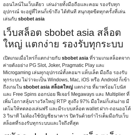
ออนไลน์ในเว็บเดียว เล่นง่ายทั้งมือถือและคอม รองรับทุก
อุปกรณ์ จะอยู่ที่ไหนก็เข้าถึง ได้ทันที สนุกสุดขีดทุกครั้งที่เล่น
เล่นกับ
sbobet asia
เว็บสล็อต sbobet asia สล็อต
ใหญ่ แตกง่าย รองรับทุกระบบ
เปิดเกมเมื่อไหร่ก็แตกง่ายกับ
sbobet asia
ที่รวมเกมสล็อตจาก
ค่ายดังอย่าง PG Slot, Joker, Pragmatic Play และ
Microgaming เล่นทุกอุปกรณ์ทั้งคอมฯ แท็บเล็ต มือถือ รองรับ
ทุกระบบ ไม่ว่าจะเป็น Windows, Mac, iOS หรือ Android ก็เข้า
ถึงเกมใน
sbobet asia สล็อตใหญ่
แตกง่าย ที่มาพร้อมโบนัส
และ Free Spins ออกบ่อย ฟีเจอร์ Megaways และ Multiplier ที่
เพิ่มโอกาสลุ้นรางวัลใหญ่ RTP สูงถึง 97% มือใหม่ก็เล่นง่าย มี
เดโมให้ทดลองเล่นฟรี และมีระบบสล็อต wallet ฝาก-ถอนออโต้
3 วินาที ไม่ต้องใช้บัญชีธนาคาร ปิดวันด้วยกำไรเต็มมือกับเว็บ
สล็อตที่รองรับทุกระบบและใจถึงที่สุด