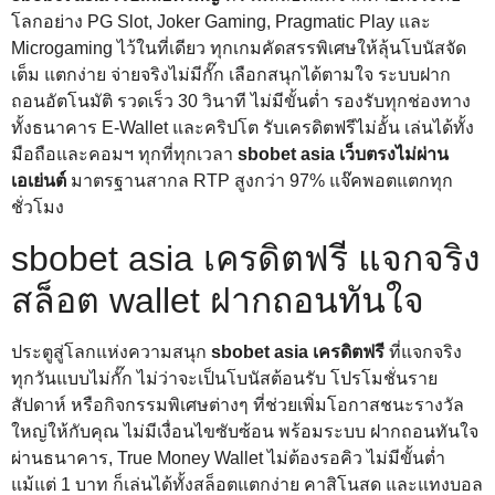
โลกอย่าง PG Slot, Joker Gaming, Pragmatic Play และ
Microgaming ไว้ในที่เดียว ทุกเกมคัดสรรพิเศษให้ลุ้นโบนัสจัด
เต็ม แตกง่าย จ่ายจริงไม่มีกั๊ก เลือกสนุกได้ตามใจ ระบบฝาก
ถอนอัตโนมัติ รวดเร็ว 30 วินาที ไม่มีขั้นต่ำ รองรับทุกช่องทาง
ทั้งธนาคาร E-Wallet และคริปโต รับเครดิตฟรีไม่อั้น เล่นได้ทั้ง
มือถือและคอมฯ ทุกที่ทุกเวลา
sbobet asia เว็บตรงไม่ผ่าน
เอเย่นต์
มาตรฐานสากล RTP สูงกว่า 97% แจ๊คพอตแตกทุก
ชั่วโมง
sbobet asia เครดิตฟรี แจกจริง
สล็อต wallet ฝากถอนทันใจ
ประตูสู่โลกแห่งความสนุก
sbobet asia เครดิตฟรี
ที่แจกจริง
ทุกวันแบบไม่กั๊ก ไม่ว่าจะเป็นโบนัสต้อนรับ โปรโมชั่นราย
สัปดาห์ หรือกิจกรรมพิเศษต่างๆ ที่ช่วยเพิ่มโอกาสชนะรางวัล
ใหญ่ให้กับคุณ ไม่มีเงื่อนไขซับซ้อน พร้อมระบบ ฝากถอนทันใจ
ผ่านธนาคาร, True Money Wallet ไม่ต้องรอคิว ไม่มีขั้นต่ำ
แม้แต่ 1 บาท ก็เล่นได้ทั้งสล็อตแตกง่าย คาสิโนสด และแทงบอล