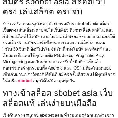
สมัคร sbobet asia สล็อตเว็บ
ตรง เล่นสล็อต ครบจบ
ร่ายเวทย์ความสนุกใหม่ๆ ด้วยการสมัคร
sbobet asia สล็อต
เว็บตรง
เล่นสล็อต ครบจบในเว็บเดียว ที่รวมสล็อต คาสิโน และ
กีฬาออนไลน์ไว้ สมัครง่ายใน 1 นาที พร้อมระบบฝากถอนออโต้
รวดเร็ว ปลอดภัย รองรับทั้งธนาคารและวอลเล็ท ฝากถอน
ไวใน 30 วินาที ยังมีโปรโมชั่นจัดเต็มทั้งโบนัส เครดิตฟรี และ
คืนยอดเสีย เล่นได้ทุกค่ายดัง PG, Joker, Pragmatic Play,
Microgaming และอีกมากมาย รองรับทั้งมือถือ แท็บเล็ต
คอมพิวเตอร์ ทุกระบบทั้ง Android และ iOS ไม่ต้องโหลดแอป
เข้าเล่นผ่านเบราว์เซอร์ได้ทันที สมัครครั้งเดียวเล่นได้ทุกบริการ
ในเครือ
sbobet
สนุกได้ไม่มีสะดุดทุกวัน
ทางเข้าสล็อต sbobet asia เว็บ
สล็อตแท้ เล่นง่ายบนมือถือ
เริ่มต้นความสนุกกับ
sbobet asia
ที่รวมเกมสล็อตแตกง่ายจาก