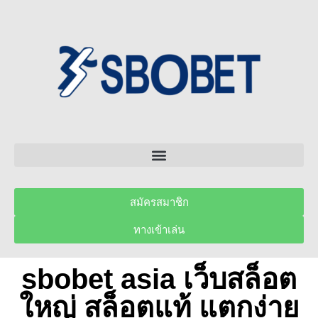
สมัครสมาชิก
ทางเข้าเล่น
sbobet asia เว็บสล็อต
ใหญ่ สล็อตแท้ แตกง่าย