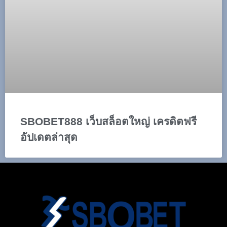
SBOBET888 เว็บสล็อตใหญ่ เครดิตฟรี
อัปเดตล่าสุด