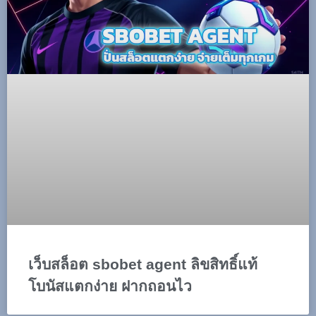
เว็บสล็อต sbobet agent ลิขสิทธิ์แท้
โบนัสแตกง่าย ฝากถอนไว