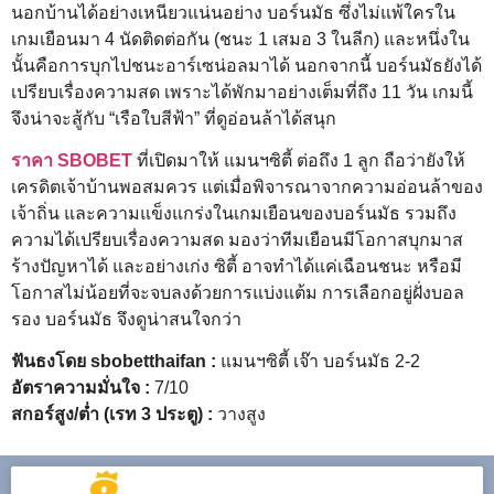
นอกบ้านได้อย่างเหนียวแน่นอย่าง บอร์นมัธ ซึ่งไม่แพ้ใครใน
เกมเยือนมา 4 นัดติดต่อกัน (ชนะ 1 เสมอ 3 ในลีก) และหนึ่งใน
นั้นคือการบุกไปชนะอาร์เซน่อลมาได้ นอกจากนี้ บอร์นมัธยังได้
เปรียบเรื่องความสด เพราะได้พักมาอย่างเต็มที่ถึง 11 วัน เกมนี้
จึงน่าจะสู้กับ “เรือใบสีฟ้า” ที่ดูอ่อนล้าได้สนุก
ราคา SBOBET
ที่เปิดมาให้ แมนฯซิตี้ ต่อถึง 1 ลูก ถือว่ายังให้
เครดิตเจ้าบ้านพอสมควร แต่เมื่อพิจารณาจากความอ่อนล้าของ
เจ้าถิ่น และความแข็งแกร่งในเกมเยือนของบอร์นมัธ รวมถึง
ความได้เปรียบเรื่องความสด มองว่าทีมเยือนมีโอกาสบุกมาส
ร้างปัญหาได้ และอย่างเก่ง ซิตี้ อาจทำได้แค่เฉือนชนะ หรือมี
โอกาสไม่น้อยที่จะจบลงด้วยการแบ่งแต้ม การเลือกอยู่ฝั่งบอล
รอง บอร์นมัธ จึงดูน่าสนใจกว่า
ฟันธงโดย sbobetthaifan :
แมนฯซิตี้ เจ๊า บอร์นมัธ 2-2
อัตราความมั่นใจ :
7/10
สกอร์สูง/ต่ำ (เรท 3 ประตู) :
วางสูง