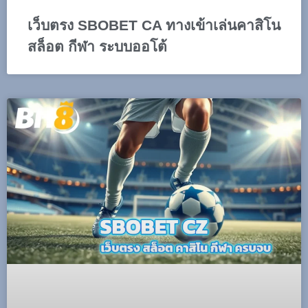
เว็บตรง SBOBET CA ทางเข้าเล่นคาสิโน
สล็อต กีฬา ระบบออโต้